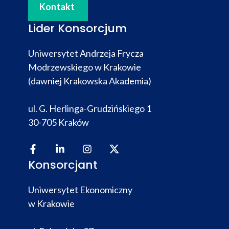
Kontakt
Lider Konsorcjum
Uniwersytet Andrzeja Frycza
Modrzewskiego w Krakowie
(dawniej Krakowska Akademia)
ul. G. Herlinga-Grudzińskiego 1
30-705 Kraków
Konsorcjant
Uniwersytet Ekonomiczny
w Krakowie