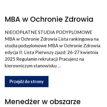
MBA w Ochronie Zdrowia
NIEODPŁATNE STUDIA PODYPLOMOWE
MBA w Ochronie Zdrowia Lista rankingowa na
studia podyplomowe MBA w Ochronie Zdrowia
edycja II: Lista Pierwszy zjazd: 26-27 kwietnia
2025 Regulamin rekrutacji Pracujesz na
kierowniczym stanowisku …
Przejdź do strony
Menedżer w obszarze